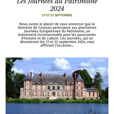
Les Journées du Patrimoine
2024
21 ET 22 SEPTEMBRE
Nous avons le plaisir de vous annoncer que le
Domaine de Courson participera aux prochaines
Journées Européennes du Patrimoine, un
événement incontournable pour les passionnés
d'histoire et de culture. Ces journées, qui se
dérouleront les 21 et 22 septembre 2024, vous
offriront l'occasion…