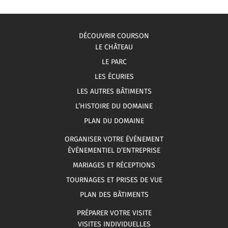
DÉCOUVRIR COURSON
LE CHÂTEAU
LE PARC
LES ÉCURIES
LES AUTRES BÂTIMENTS
L’HISTOIRE DU DOMAINE
PLAN DU DOMAINE
ORGANISER VOTRE ÉVÉNEMENT
ÉVÉNEMENTIEL D’ENTREPRISE
MARIAGES ET RÉCEPTIONS
TOURNAGES ET PRISES DE VUE
PLAN DES BÂTIMENTS
PRÉPARER VOTRE VISITE
VISITES INDIVIDUELLES