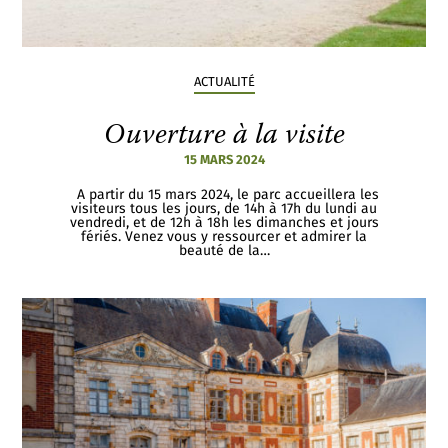
ACTUALITÉ
Ouverture à la visite
15 MARS 2024
A partir du 15 mars 2024, le parc accueillera les
visiteurs tous les jours, de 14h à 17h du lundi au
vendredi, et de 12h à 18h les dimanches et jours
fériés. Venez vous y ressourcer et admirer la
beauté de la…