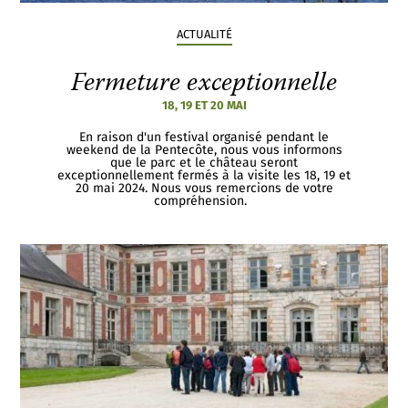
ACTUALITÉ
Fermeture exceptionnelle
18, 19 ET 20 MAI
En raison d'un festival organisé pendant le
weekend de la Pentecôte, nous vous informons
que le parc et le château seront
exceptionnellement fermés à la visite les 18, 19 et
20 mai 2024. Nous vous remercions de votre
compréhension.