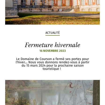
ACTUALITÉ
Fermeture hivernale
16 NOVEMBRE 2023
Le Domaine de Courson a fermé ses portes pour
l'hiver.... Nous vous donnons rendez-vous à partir
du 15 mars 2024 pour la prochaine saison
touristique !