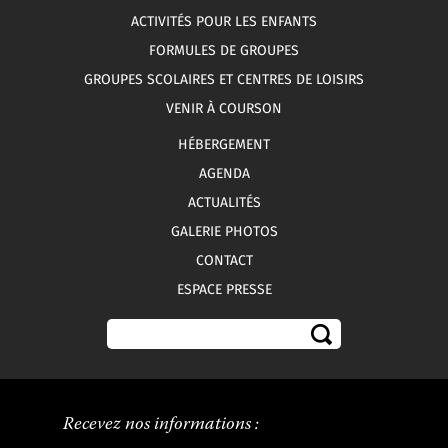
ACTIVITÉS POUR LES ENFANTS
FORMULES DE GROUPES
GROUPES SCOLAIRES ET CENTRES DE LOISIRS
VENIR À COURSON
HÉBERGEMENT
AGENDA
ACTUALITÉS
GALERIE PHOTOS
CONTACT
ESPACE PRESSE
Recevez nos informations :