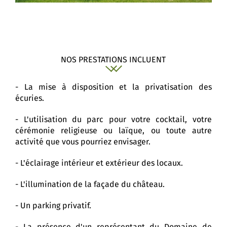
NOS PRESTATIONS INCLUENT
- La mise à disposition et la privatisation des
écuries.
- L'utilisation du parc pour votre cocktail, votre
cérémonie religieuse ou laïque, ou toute autre
activité que vous pourriez envisager.
- L'éclairage intérieur et extérieur des locaux.
- L'illumination de la façade du château.
- Un parking privatif.