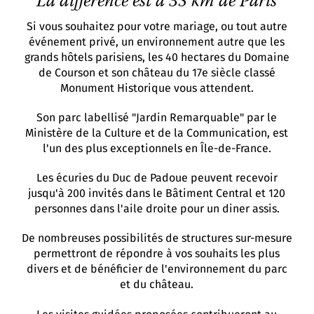
La différence est à 35 km de Paris
Si vous souhaitez pour votre mariage, ou tout autre
événement privé, un environnement autre que les
grands hôtels parisiens, les 40 hectares du Domaine
de Courson et son château du 17e siècle classé
Monument Historique vous attendent.
Son parc labellisé "Jardin Remarquable" par le
Ministère de la Culture et de la Communication, est
l'un des plus exceptionnels en Île-de-France.
Les écuries du Duc de Padoue peuvent recevoir
jusqu'à 200 invités dans le Bâtiment Central et 120
personnes dans l'aile droite pour un diner assis.
De nombreuses possibilités de structures sur-mesure
permettront de répondre à vos souhaits les plus
divers et de bénéficier de l'environnement du parc
et du château.