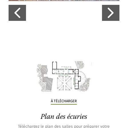
©Jérôme Schwabbs
À TÉLÉCHARGER
Plan des écuries
Téléchargez le plan des salles pour préparer votre