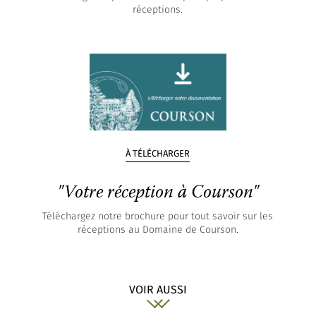
réceptions.
À TÉLÉCHARGER
"Votre réception à Courson"
Téléchargez notre brochure pour tout savoir sur les
réceptions au Domaine de Courson.
VOIR AUSSI