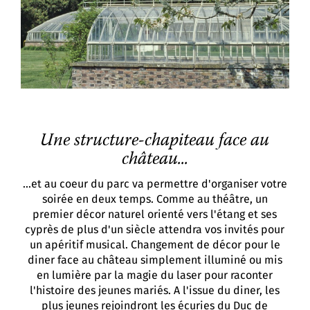
Une structure-chapiteau face au
château...
...et au coeur du parc va permettre d'organiser votre
soirée en deux temps. Comme au théâtre, un
premier décor naturel orienté vers l'étang et ses
cyprès de plus d'un siècle attendra vos invités pour
un apéritif musical. Changement de décor pour le
diner face au château simplement illuminé ou mis
en lumière par la magie du laser pour raconter
l'histoire des jeunes mariés. A l'issue du diner, les
plus jeunes rejoindront les écuries du Duc de