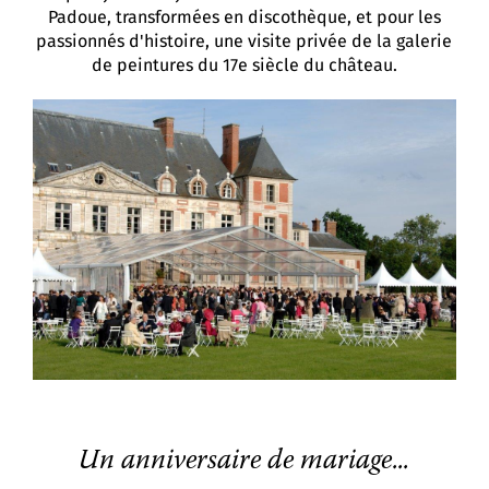
Padoue, transformées en discothèque, et pour les
passionnés d'histoire, une visite privée de la galerie
de peintures du 17e siècle du château.
Un anniversaire de mariage...