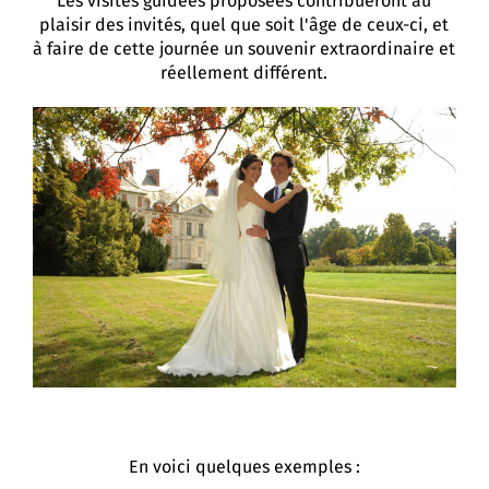
Les visites guidées proposées contribueront au
plaisir des invités, quel que soit l'âge de ceux-ci, et
à faire de cette journée un souvenir extraordinaire et
réellement différent.
En voici quelques exemples :