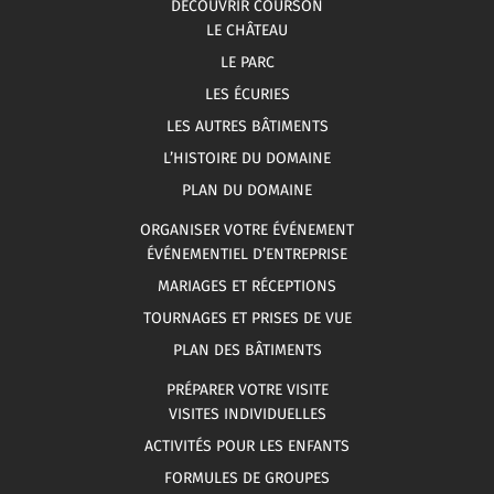
DÉCOUVRIR COURSON
LE CHÂTEAU
LE PARC
LES ÉCURIES
LES AUTRES BÂTIMENTS
L’HISTOIRE DU DOMAINE
PLAN DU DOMAINE
ORGANISER VOTRE ÉVÉNEMENT
ÉVÉNEMENTIEL D’ENTREPRISE
MARIAGES ET RÉCEPTIONS
TOURNAGES ET PRISES DE VUE
PLAN DES BÂTIMENTS
PRÉPARER VOTRE VISITE
VISITES INDIVIDUELLES
ACTIVITÉS POUR LES ENFANTS
FORMULES DE GROUPES