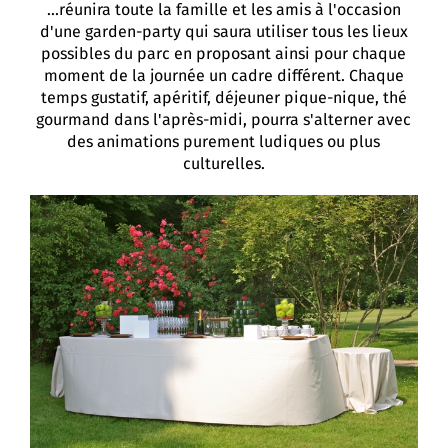
...réunira toute la famille et les amis à l'occasion
d'une garden-party qui saura utiliser tous les lieux
possibles du parc en proposant ainsi pour chaque
moment de la journée un cadre différent. Chaque
temps gustatif, apéritif, déjeuner pique-nique, thé
gourmand dans l'après-midi, pourra s'alterner avec
des animations purement ludiques ou plus
culturelles.