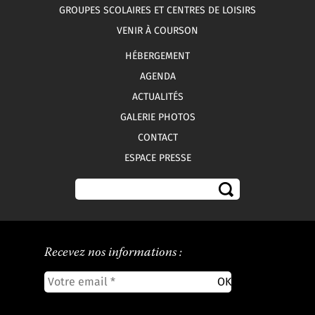
GROUPES SCOLAIRES ET CENTRES DE LOISIRS
VENIR À COURSON
HÉBERGEMENT
AGENDA
ACTUALITÉS
GALERIE PHOTOS
CONTACT
ESPACE PRESSE
Recevez nos informations :