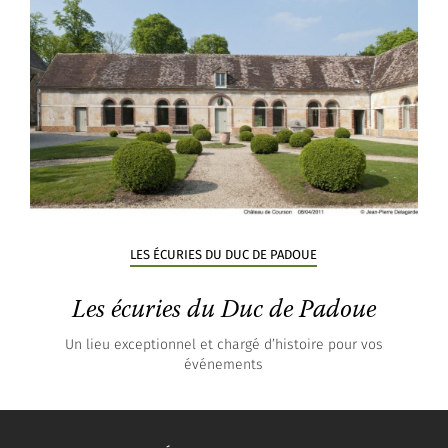
LES ÉCURIES DU DUC DE PADOUE
Les écuries du Duc de Padoue
Un lieu exceptionnel et chargé d’histoire pour vos
événements