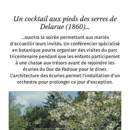
Un cocktail aux pieds des serres de
Delarue (1860)...
...ouvrira la soirée permettant aux mariés
d'accueillir leurs invités. Un conférencier spécialisé
en botanique pourra organiser des visites du parc
tricentenaire pendant que les enfants participeront
à une chasse aux trésors avant de rejoindre les
écuries du Duc de Padoue pour le diner.
L'architecture des écuries permet l'installation d'un
orchestre pour prolonger ce jour d'exception.