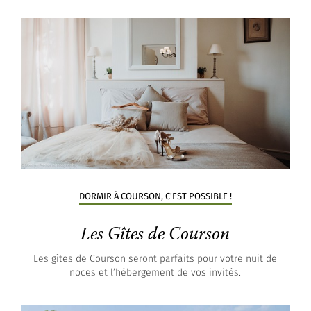
DORMIR À COURSON, C'EST POSSIBLE !
Les Gîtes de Courson
Les gîtes de Courson seront parfaits pour votre nuit de
noces et l’hébergement de vos invités.