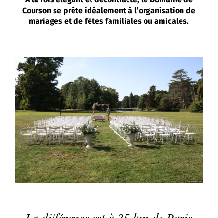
A la fois élégant et décontracté, le Domaine de
Courson se prête idéalement à l’organisation de
mariages et de fêtes familiales ou amicales.