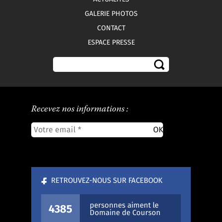
GALERIE PHOTOS
CONTACT
ESPACE PRESSE
Recevez nos informations :
RETROUVEZ-NOUS SUR FACEBOOK
personnes aiment le
4385
Domaine de Courson