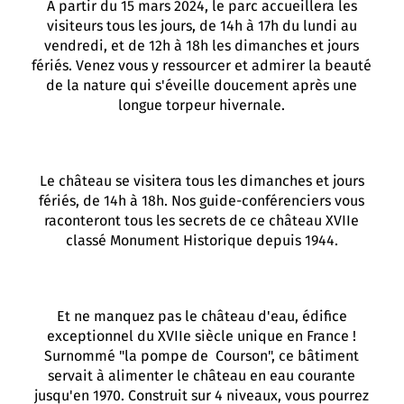
A partir du 15 mars 2024, le parc accueillera les
visiteurs tous les jours, de 14h à 17h du lundi au
vendredi, et de 12h à 18h les dimanches et jours
fériés. Venez vous y ressourcer et admirer la beauté
de la nature qui s'éveille doucement après une
longue torpeur hivernale.
Le château se visitera tous les dimanches et jours
fériés, de 14h à 18h. Nos guide-conférenciers vous
raconteront tous les secrets de ce château XVIIe
classé Monument Historique depuis 1944.
Et ne manquez pas le château d'eau, édifice
exceptionnel du XVIIe siècle unique en France !
Surnommé "la pompe de Courson", ce bâtiment
servait à alimenter le château en eau courante
jusqu'en 1970. Construit sur 4 niveaux, vous pourrez