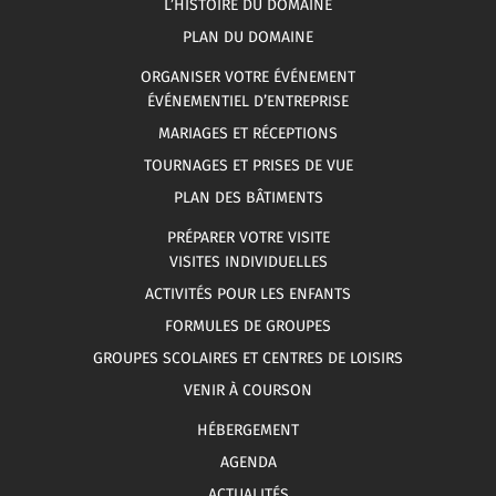
L’HISTOIRE DU DOMAINE
PLAN DU DOMAINE
ORGANISER VOTRE ÉVÉNEMENT
ÉVÉNEMENTIEL D’ENTREPRISE
MARIAGES ET RÉCEPTIONS
TOURNAGES ET PRISES DE VUE
PLAN DES BÂTIMENTS
PRÉPARER VOTRE VISITE
VISITES INDIVIDUELLES
ACTIVITÉS POUR LES ENFANTS
FORMULES DE GROUPES
GROUPES SCOLAIRES ET CENTRES DE LOISIRS
VENIR À COURSON
HÉBERGEMENT
AGENDA
ACTUALITÉS