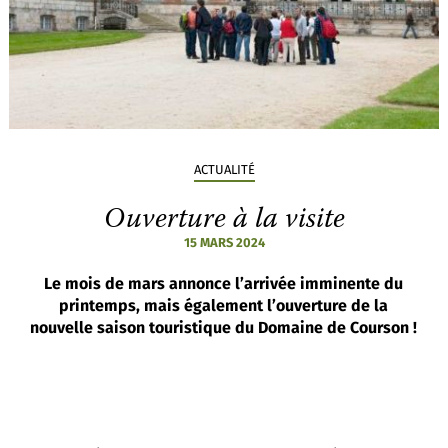
ACTUALITÉ
Ouverture à la visite
15 MARS 2024
Le mois de mars annonce l’arrivée imminente du
printemps, mais également l’ouverture de la
nouvelle saison touristique du Domaine de Courson !