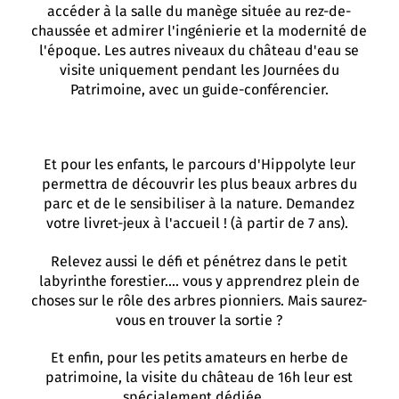
accéder à la salle du manège située au rez-de-
chaussée et admirer l'ingénierie et la modernité de
l'époque. Les autres niveaux du château d'eau se
visite uniquement pendant les Journées du
Patrimoine, avec un guide-conférencier.
Et pour les enfants, le parcours d'Hippolyte leur
permettra de découvrir les plus beaux arbres du
parc et de le sensibiliser à la nature. Demandez
votre livret-jeux à l'accueil ! (à partir de 7 ans).
Relevez aussi le défi et pénétrez dans le petit
labyrinthe forestier.... vous y apprendrez plein de
choses sur le rôle des arbres pionniers. Mais saurez-
vous en trouver la sortie ?
Et enfin, pour les petits amateurs en herbe de
patrimoine, la visite du château de 16h leur est
spécialement dédiée....