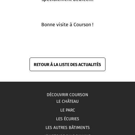
Bonne visite à Courson !
RETOUR À LA LISTE DES ACTUALITÉS
DÉCOUVRIR COURSON
LE CHÂTEAU
LE PARC
LES ÉCURIES
LES AUTRES BÂTIMENTS