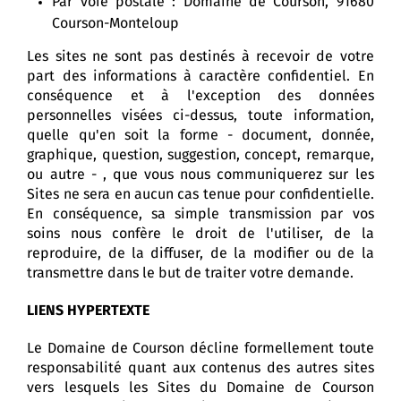
Par voie postale : Domaine de Courson, 91680
Courson-Monteloup
Les sites ne sont pas destinés à recevoir de votre
part des informations à caractère confidentiel. En
conséquence et à l'exception des données
personnelles visées ci-dessus, toute information,
quelle qu'en soit la forme - document, donnée,
graphique, question, suggestion, concept, remarque,
ou autre - , que vous nous communiquerez sur les
Sites ne sera en aucun cas tenue pour confidentielle.
En conséquence, sa simple transmission par vos
soins nous confère le droit de l'utiliser, de la
reproduire, de la diffuser, de la modifier ou de la
transmettre dans le but de traiter votre demande.
LIENS HYPERTEXTE
Le Domaine de Courson décline formellement toute
responsabilité quant aux contenus des autres sites
vers lesquels les Sites du Domaine de Courson