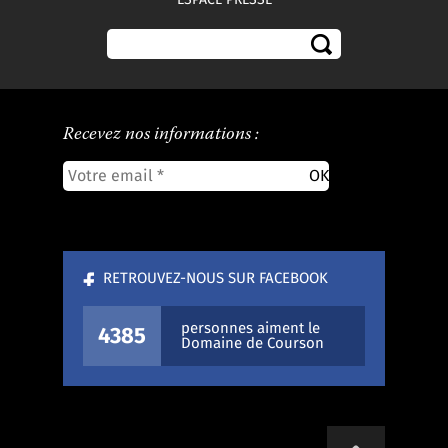
Recevez nos informations :
RETROUVEZ-NOUS SUR FACEBOOK
personnes aiment le
4385
Domaine de Courson