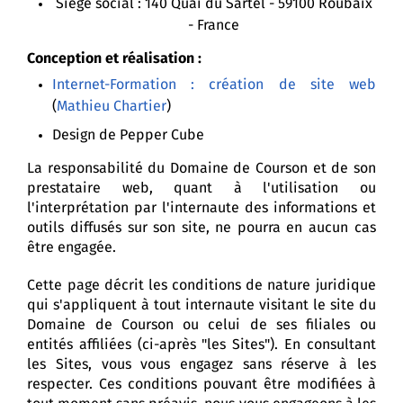
Siège social : 140 Quai du Sartel - 59100 Roubaix
- France
Conception et réalisation :
Internet-Formation : création de site web
(
Mathieu Chartier
)
Design de Pepper Cube
La responsabilité du Domaine de Courson et de son
prestataire web, quant à l'utilisation ou
l'interprétation par l'internaute des informations et
outils diffusés sur son site, ne pourra en aucun cas
être engagée.
Cette page décrit les conditions de nature juridique
qui s'appliquent à tout internaute visitant le site du
Domaine de Courson ou celui de ses filiales ou
entités affiliées (ci-après "les Sites"). En consultant
les Sites, vous vous engagez sans réserve à les
respecter. Ces conditions pouvant être modifiées à