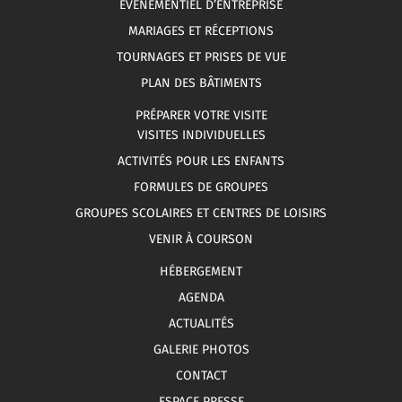
ÉVÉNEMENTIEL D’ENTREPRISE
MARIAGES ET RÉCEPTIONS
TOURNAGES ET PRISES DE VUE
PLAN DES BÂTIMENTS
PRÉPARER VOTRE VISITE
VISITES INDIVIDUELLES
ACTIVITÉS POUR LES ENFANTS
FORMULES DE GROUPES
GROUPES SCOLAIRES ET CENTRES DE LOISIRS
VENIR À COURSON
HÉBERGEMENT
AGENDA
ACTUALITÉS
GALERIE PHOTOS
CONTACT
ESPACE PRESSE