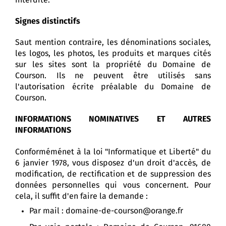
interdite.
Signes distinctifs
Saut mention contraire, les dénominations sociales,
les logos, les photos, les produits et marques cités
sur les sites sont la propriété du Domaine de
Courson. Ils ne peuvent être utilisés sans
l'autorisation écrite préalable du Domaine de
Courson.
INFORMATIONS NOMINATIVES ET AUTRES
INFORMATIONS
Conforméménet à la loi "Informatique et Liberté" du
6 janvier 1978, vous disposez d'un droit d'accès, de
modification, de rectification et de suppression des
données personnelles qui vous concernent. Pour
cela, il suffit d'en faire la demande :
Par mail : domaine-de-courson@orange.fr