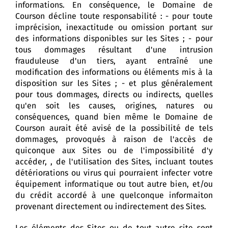
informations. En conséquence, le Domaine de
Courson décline toute responsabilité : - pour toute
imprécision, inexactitude ou omission portant sur
des informations disponibles sur les Sites ; - pour
tous dommages résultant d'une intrusion
frauduleuse d'un tiers, ayant entraîné une
modification des informations ou éléments mis à la
disposition sur les Sites ; - et plus généralement
pour tous dommages, directs ou indirects, quelles
qu'en soit les causes, origines, natures ou
conséquences, quand bien même le Domaine de
Courson aurait été avisé de la possibilité de tels
dommages, provoqués à raison de l'accès de
quiconque aux Sites ou de l'impossibilité d'y
accéder, , de l'utilisation des Sites, incluant toutes
détériorations ou virus qui pourraient infecter votre
équipement informatique ou tout autre bien, et/ou
du crédit accordé à une quelconque informaiton
provenant directement ou indirectement des Sites.
Les éléments des Sites ou de tout autre site sont