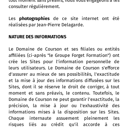
tout moment sans préavis, nous vous engageons à les
consulter régulièrement.
Les
photographies
de ce site internet ont été
réalisées par Jean-Pierre Delagarde.
NATURE DES INFORMATIONS
Le Domaine de Courson et ses filiales ou entités
affiliées (ci-après "le Groupe Forget Formation") ont
crée les Sites pour l'information personnelle de
leurs utilisateurs. Le Domaine de Courson s'efforce
d'assurer au mieux de ses possibilités, l'exactitude
et la mise à jour des informations diffusées sur les
Sites, dont il se réserve le droit de corriger, à tout
moment et sans préavis, le contenu. Toutefois, le
Domaine de Courson ne peut garantir l'exactitude, la
précision, la mise à jour ou l'exhaustivité des
informations mises à la disposition sur les Sites.
Chaque internaute assuement pleinement les
risques liés au crédit qu'il accorde à ces