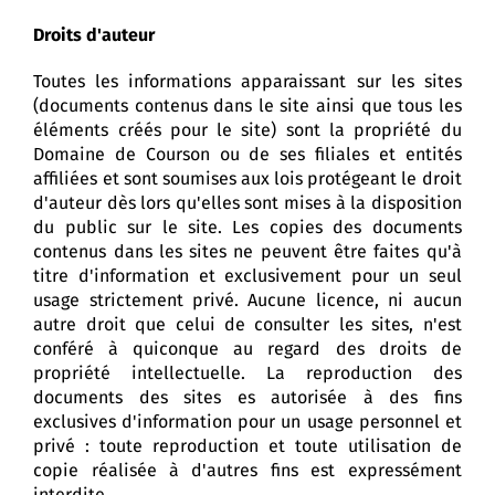
Droits d'auteur
Toutes les informations apparaissant sur les sites
(documents contenus dans le site ainsi que tous les
éléments créés pour le site) sont la propriété du
Domaine de Courson ou de ses filiales et entités
affiliées et sont soumises aux lois protégeant le droit
d'auteur dès lors qu'elles sont mises à la disposition
du public sur le site. Les copies des documents
contenus dans les sites ne peuvent être faites qu'à
titre d'information et exclusivement pour un seul
usage strictement privé. Aucune licence, ni aucun
autre droit que celui de consulter les sites, n'est
conféré à quiconque au regard des droits de
propriété intellectuelle. La reproduction des
documents des sites es autorisée à des fins
exclusives d'information pour un usage personnel et
privé : toute reproduction et toute utilisation de
copie réalisée à d'autres fins est expressément