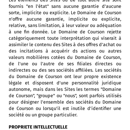
fournis "en l'état" sans aucune garantie d'aucune
sorte, implicite ou explicite. Le Domaine de Courson
n'offre aucune garantie, implicite ou explicite,
relative, sans limitation, à leur valeur ou adéquation
à une fin donnée. Le Domaine de Courson rejette
catégoriquement toute interprétation qui viserait à
assimiler le contenu des Sites à des offres d'achat ou
des incitations à acquérir ds actions ou autres
valeurs mobilières cotées du Domaine de Courson,
de l'une ou l'autre de ses filiales directes ou
indirectes ou des ses sociétés affiliées. Les sociétés
du Domaine de Courson ont leur propre existence
légale et disposent d'une personnalité juridique
autonome, mais dans les Sites les termes "Domaine
de Courson", "groupe" ou "nous", sont parfois utilisés
pour désigner l'ensemble des sociétés du Domaine
de Courson ou lorsqu'il est inutile d'identifier une
société ou un groupe particulier.
PROPRIETE INTELLECTUELLE