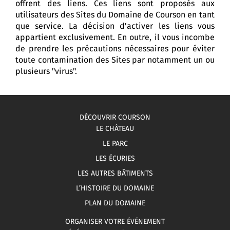
offrent des liens. Ces liens sont proposés aux
utilisateurs des Sites du Domaine de Courson en tant
que service. La décision d'activer les liens vous
appartient exclusivement. En outre, il vous incombe
de prendre les précautions nécessaires pour éviter
toute contamination des Sites par notamment un ou
plusieurs "virus".
DÉCOUVRIR COURSON
LE CHÂTEAU
LE PARC
LES ÉCURIES
LES AUTRES BÂTIMENTS
L’HISTOIRE DU DOMAINE
PLAN DU DOMAINE
ORGANISER VOTRE ÉVÉNEMENT