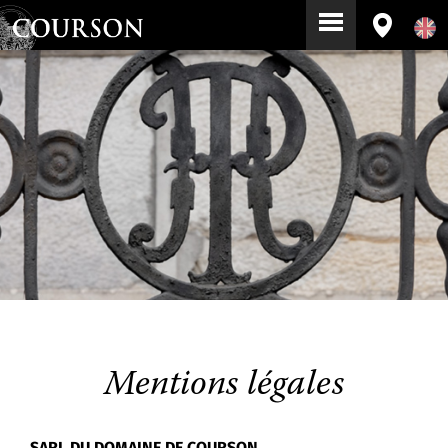
Mentions légales