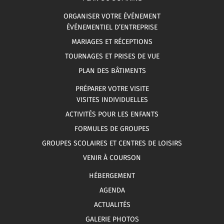
ORGANISER VOTRE ÉVÉNEMENT
ÉVÉNEMENTIEL D’ENTREPRISE
MARIAGES ET RÉCEPTIONS
TOURNAGES ET PRISES DE VUE
PLAN DES BÂTIMENTS
PRÉPARER VOTRE VISITE
VISITES INDIVIDUELLES
ACTIVITÉS POUR LES ENFANTS
FORMULES DE GROUPES
GROUPES SCOLAIRES ET CENTRES DE LOISIRS
VENIR À COURSON
HÉBERGEMENT
AGENDA
ACTUALITÉS
GALERIE PHOTOS