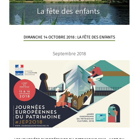
DIMANCHE 14 OCTOBRE 2018 : LA FÊTE DES ENFANTS
Septembre 2018