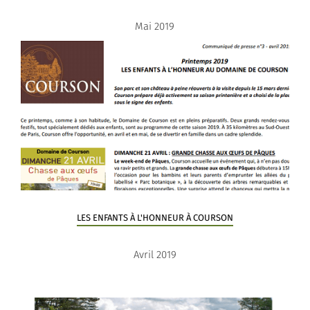
Mai 2019
LES ENFANTS À L'HONNEUR À COURSON
Avril 2019