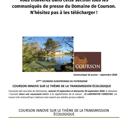
Vous trouverez dans cette section tous les
communiqués de presse du Domaine de Courson.
N’hésitez pas à les télécharger !
COURSON INNOVE SUR LE THÈME DE LA TRANSMISSION
ÉCOLOGIQUE