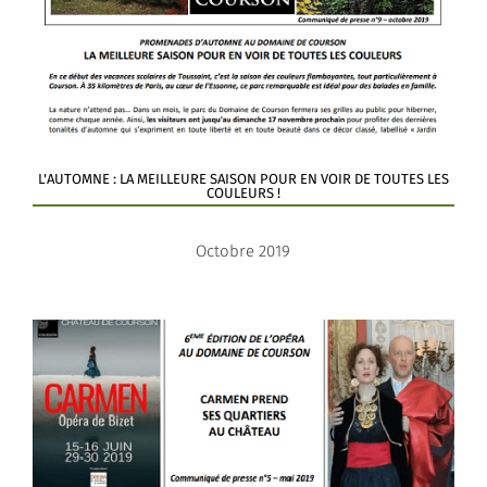
L'AUTOMNE : LA MEILLEURE SAISON POUR EN VOIR DE TOUTES LES
COULEURS !
Octobre 2019