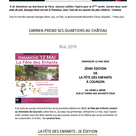
CARMEN PREND SES QUARTIERS AU CHÂTEAU
Mai 2019
LA FÊTE DES ENFANTS : 2E ÉDITION