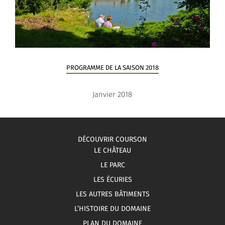
PROGRAMME DE LA SAISON 2018
Janvier 2018
DÉCOUVRIR COURSON
LE CHÂTEAU
LE PARC
LES ÉCURIES
LES AUTRES BÂTIMENTS
L’HISTOIRE DU DOMAINE
PLAN DU DOMAINE