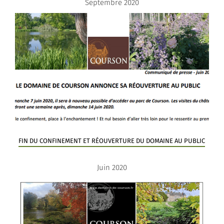
Septembre 2020
FIN DU CONFINEMENT ET RÉOUVERTURE DU DOMAINE AU PUBLIC
Juin 2020