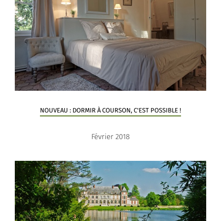
NOUVEAU : DORMIR À COURSON, C'EST POSSIBLE !
Février 2018