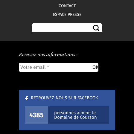
CONTACT
ESPACE PRESSE
Recevez nos informations :
RETROUVEZ-NOUS SUR FACEBOOK
personnes aiment le
4385
Domaine de Courson