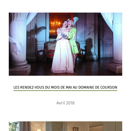
LES RENDEZ-VOUS DU MOIS DE MAI AU DOMAINE DE COURSON
Avril 2018