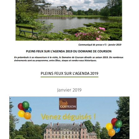
PLEINS FEUX SUR L'AGENDA 2019
Janvier 2019