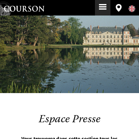
Espace Presse