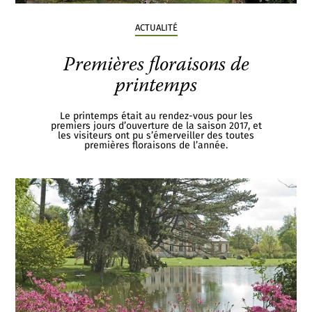
ACTUALITÉ
Premières floraisons de
printemps
Le printemps était au rendez-vous pour les
premiers jours d’ouverture de la saison 2017, et
les visiteurs ont pu s’émerveiller des toutes
premières floraisons de l’année.