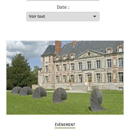
Date :
ÉVÈNEMENT