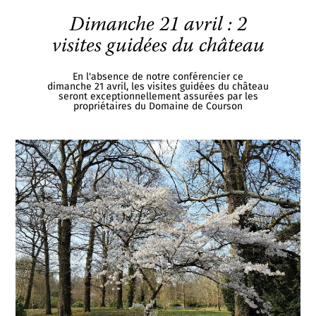
Dimanche 21 avril : 2
visites guidées du château
En l'absence de notre conférencier ce
dimanche 21 avril, les visites guidées du château
seront exceptionnellement assurées par les
propriétaires du Domaine de Courson