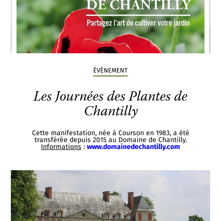
ÉVÈNEMENT
Les Journées des Plantes de
Chantilly
Cette manifestation, née à Courson en 1983, a été
transférée depuis 2015 au Domaine de Chantilly.
Informations
:
www.domainedechantilly.com