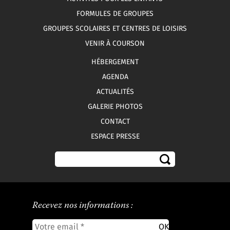
FORMULES DE GROUPES
GROUPES SCOLAIRES ET CENTRES DE LOISIRS
VENIR À COURSON
HÉBERGEMENT
AGENDA
ACTUALITÉS
GALERIE PHOTOS
CONTACT
ESPACE PRESSE
Recevez nos informations :