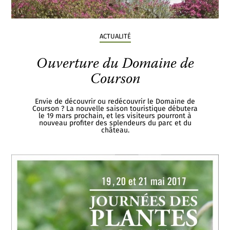
ACTUALITÉ
Ouverture du Domaine de
Courson
Envie de découvrir ou redécouvrir le Domaine de
Courson ? La nouvelle saison touristique débutera
le 19 mars prochain, et les visiteurs pourront à
nouveau profiter des splendeurs du parc et du
château.