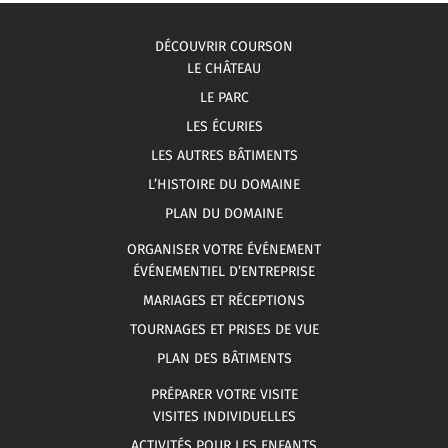
DÉCOUVRIR COURSON
LE CHÂTEAU
LE PARC
LES ÉCURIES
LES AUTRES BÂTIMENTS
L’HISTOIRE DU DOMAINE
PLAN DU DOMAINE
ORGANISER VOTRE ÉVÉNEMENT
ÉVÉNEMENTIEL D’ENTREPRISE
MARIAGES ET RÉCEPTIONS
TOURNAGES ET PRISES DE VUE
PLAN DES BÂTIMENTS
PRÉPARER VOTRE VISITE
VISITES INDIVIDUELLES
ACTIVITÉS POUR LES ENFANTS