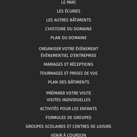
LE PARC
LES ÉCURIES
LES AUTRES BÂTIMENTS
L’HISTOIRE DU DOMAINE
PLAN DU DOMAINE
ORGANISER VOTRE ÉVÉNEMENT
ÉVÉNEMENTIEL D’ENTREPRISE
MARIAGES ET RÉCEPTIONS
TOURNAGES ET PRISES DE VUE
PLAN DES BÂTIMENTS
PRÉPARER VOTRE VISITE
VISITES INDIVIDUELLES
ACTIVITÉS POUR LES ENFANTS
FORMULES DE GROUPES
GROUPES SCOLAIRES ET CENTRES DE LOISIRS
VENIR À COURSON