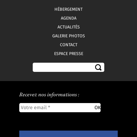
HÉBERGEMENT
AGENDA
ACTUALITÉS
GALERIE PHOTOS
CONTACT
ESPACE PRESSE
Recevez nos informations :