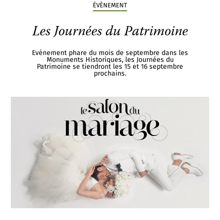
ÉVÈNEMENT
Les Journées du Patrimoine
Evénement phare du mois de septembre dans les
Monuments Historiques, les Journées du
Patrimoine se tiendront les 15 et 16 septembre
prochains.