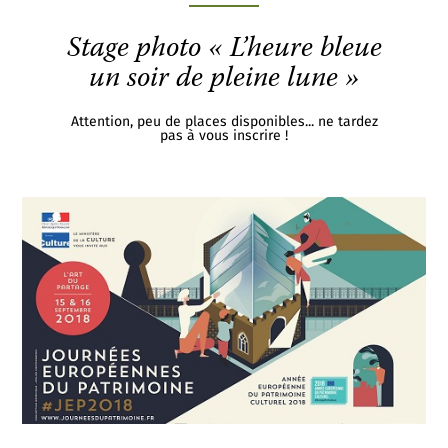
Stage photo « L’heure bleue
un soir de pleine lune »
Attention, peu de places disponibles... ne tardez
pas à vous inscrire !