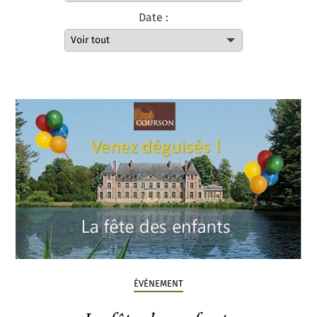
Date :
ÉVÈNEMENT