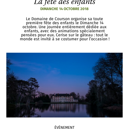
La fête des enfants
DIMANCHE 14 OCTOBRE 2018
Le Domaine de Courson organise sa toute
première fête des enfants le Dimanche 14
octobre. Une journée entièrement dédiée aux
enfants, avec des animations spécialement
pensées pour eux. Cerise sur le gâteau : tout le
monde est invité à se costumer pour l’occasion !
ÉVÈNEMENT