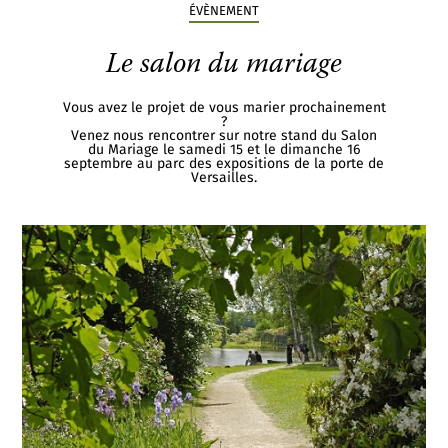
ÉVÈNEMENT
Le salon du mariage
Vous avez le projet de vous marier prochainement
?
Venez nous rencontrer sur notre stand du Salon
du Mariage le samedi 15 et le dimanche 16
septembre au parc des expositions de la porte de
Versailles.