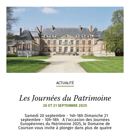
ACTUALITÉ
Les Journées du Patrimoine
20 ET 21 SEPTEMBRE 2025
Samedi 20 septembre - 14h-18h Dimanche 21
septembre - 10h-18h A l'occasion des Journées
Européennes du Patrimoine 2025, le Domaine de
Courson vous invite à plonger dans plus de quatre