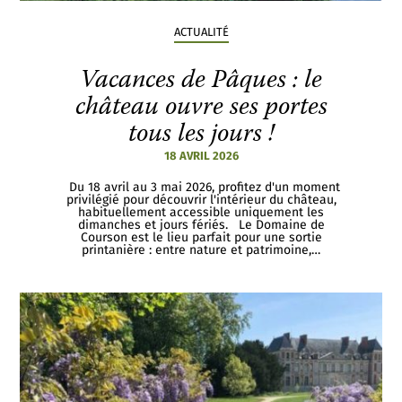
ACTUALITÉ
Vacances de Pâques : le
château ouvre ses portes
tous les jours !
18 AVRIL 2026
Du 18 avril au 3 mai 2026, profitez d'un moment
privilégié pour découvrir l'intérieur du château,
habituellement accessible uniquement les
dimanches et jours fériés. Le Domaine de
Courson est le lieu parfait pour une sortie
printanière : entre nature et patrimoine,…