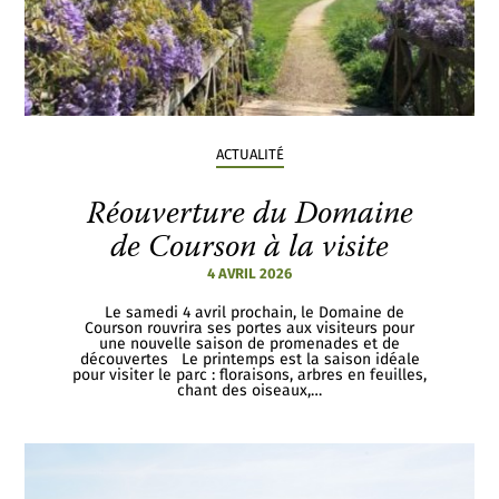
ACTUALITÉ
Réouverture du Domaine
de Courson à la visite
4 AVRIL 2026
Le samedi 4 avril prochain, le Domaine de
Courson rouvrira ses portes aux visiteurs pour
une nouvelle saison de promenades et de
découvertes Le printemps est la saison idéale
pour visiter le parc : floraisons, arbres en feuilles,
chant des oiseaux,…