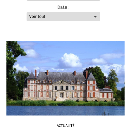
Date :
ACTUALITÉ