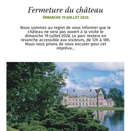
Fermeture du château
DIMANCHE 19 JUILLET 2026
Nous sommes au regret de vous informer que le
château ne sera pas ouvert à la visite le
dimanche 19 juillet 2026. Le parc restera en
revanche accessible aux visiteurs, de 12h à 18h.
Nous vous prions de nous excuser pour cet
imprévu…