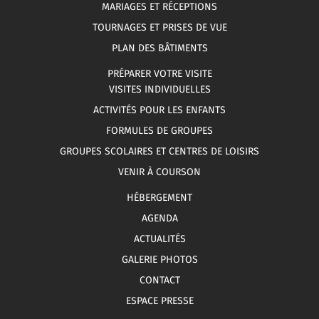
MARIAGES ET RÉCEPTIONS
TOURNAGES ET PRISES DE VUE
PLAN DES BÂTIMENTS
PRÉPARER VOTRE VISITE
VISITES INDIVIDUELLES
ACTIVITÉS POUR LES ENFANTS
FORMULES DE GROUPES
GROUPES SCOLAIRES ET CENTRES DE LOISIRS
VENIR À COURSON
HÉBERGEMENT
AGENDA
ACTUALITÉS
GALERIE PHOTOS
CONTACT
ESPACE PRESSE