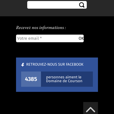
Recevez nos informations :
RETROUVEZ-NOUS SUR FACEBOOK
personnes aiment le
4385
Domaine de Courson