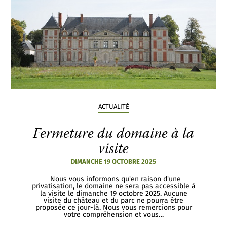
ACTUALITÉ
Fermeture du domaine à la
visite
DIMANCHE 19 OCTOBRE 2025
Nous vous informons qu'en raison d'une
privatisation, le domaine ne sera pas accessible à
la visite le dimanche 19 octobre 2025. Aucune
visite du château et du parc ne pourra être
proposée ce jour-là. Nous vous remercions pour
votre compréhension et vous…