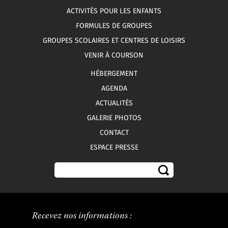
ACTIVITÉS POUR LES ENFANTS
FORMULES DE GROUPES
GROUPES SCOLAIRES ET CENTRES DE LOISIRS
VENIR À COURSON
HÉBERGEMENT
AGENDA
ACTUALITÉS
GALERIE PHOTOS
CONTACT
ESPACE PRESSE
Recevez nos informations :