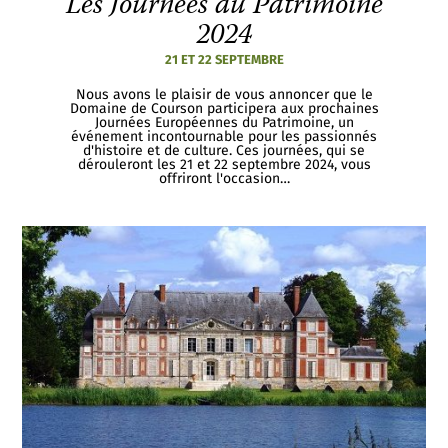
Les Journées du Patrimoine
2024
21 ET 22 SEPTEMBRE
Nous avons le plaisir de vous annoncer que le
Domaine de Courson participera aux prochaines
Journées Européennes du Patrimoine, un
événement incontournable pour les passionnés
d'histoire et de culture. Ces journées, qui se
dérouleront les 21 et 22 septembre 2024, vous
offriront l'occasion…