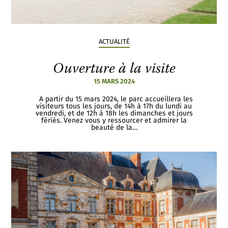
ACTUALITÉ
Ouverture à la visite
15 MARS 2024
A partir du 15 mars 2024, le parc accueillera les
visiteurs tous les jours, de 14h à 17h du lundi au
vendredi, et de 12h à 18h les dimanches et jours
fériés. Venez vous y ressourcer et admirer la
beauté de la…