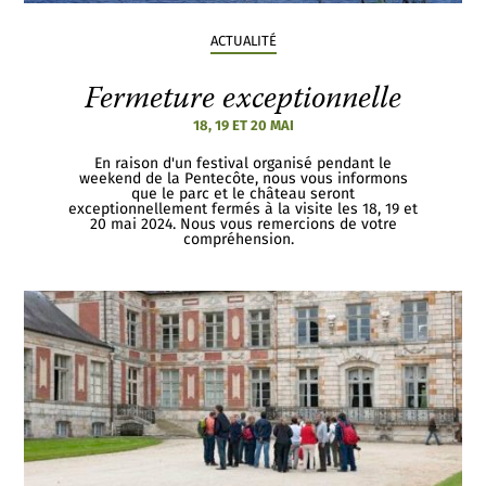
ACTUALITÉ
Fermeture exceptionnelle
18, 19 ET 20 MAI
En raison d'un festival organisé pendant le
weekend de la Pentecôte, nous vous informons
que le parc et le château seront
exceptionnellement fermés à la visite les 18, 19 et
20 mai 2024. Nous vous remercions de votre
compréhension.