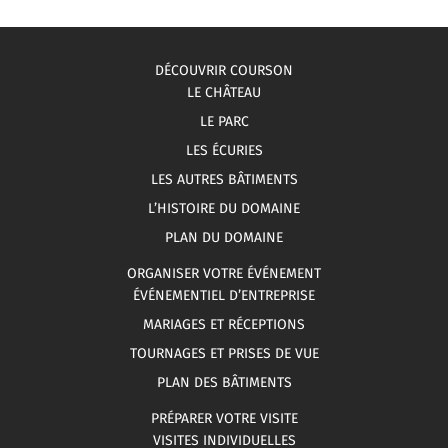
DÉCOUVRIR COURSON
LE CHÂTEAU
LE PARC
LES ÉCURIES
LES AUTRES BÂTIMENTS
L’HISTOIRE DU DOMAINE
PLAN DU DOMAINE
ORGANISER VOTRE ÉVÉNEMENT
ÉVÉNEMENTIEL D’ENTREPRISE
MARIAGES ET RÉCEPTIONS
TOURNAGES ET PRISES DE VUE
PLAN DES BÂTIMENTS
PRÉPARER VOTRE VISITE
VISITES INDIVIDUELLES