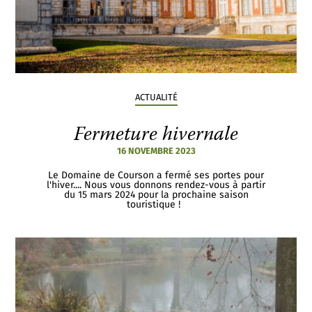
ACTUALITÉ
Fermeture hivernale
16 NOVEMBRE 2023
Le Domaine de Courson a fermé ses portes pour
l'hiver.... Nous vous donnons rendez-vous à partir
du 15 mars 2024 pour la prochaine saison
touristique !