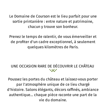
Le Domaine de Courson est le lieu parfait pour une
sortie printanière : entre nature et patrimoine,
chacun y trouve son bonheur.
Prenez le temps de ralentir, de vous émerveiller et
de profiter d'un cadre exceptionnel, à seulement
quelques kilomètres de Paris.
UNE OCCASION RARE DE DÉCOUVRIR LE CHÂTEAU
Poussez les portes du château et laissez-vous porter
par l'atmosphère unique de ce lieu chargé
d'histoire. Salons élégants, décors raffinés, ambiance
authentique... chaque pièce raconte une part de la
vie du domaine.