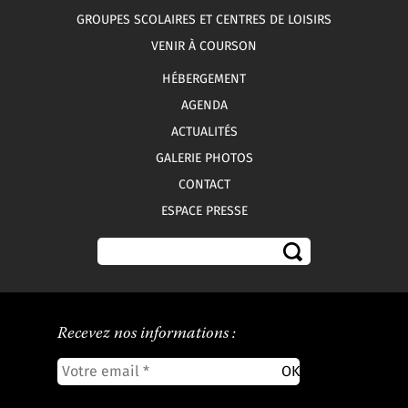
GROUPES SCOLAIRES ET CENTRES DE LOISIRS
VENIR À COURSON
HÉBERGEMENT
AGENDA
ACTUALITÉS
GALERIE PHOTOS
CONTACT
ESPACE PRESSE
Recevez nos informations :