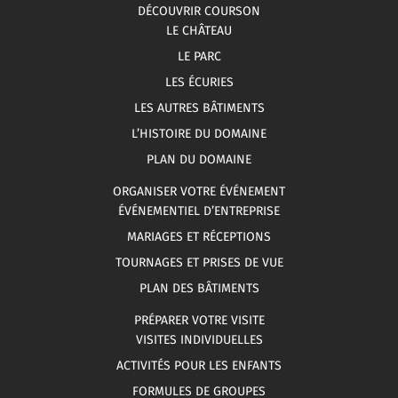
DÉCOUVRIR COURSON
LE CHÂTEAU
LE PARC
LES ÉCURIES
LES AUTRES BÂTIMENTS
L’HISTOIRE DU DOMAINE
PLAN DU DOMAINE
ORGANISER VOTRE ÉVÉNEMENT
ÉVÉNEMENTIEL D’ENTREPRISE
MARIAGES ET RÉCEPTIONS
TOURNAGES ET PRISES DE VUE
PLAN DES BÂTIMENTS
PRÉPARER VOTRE VISITE
VISITES INDIVIDUELLES
ACTIVITÉS POUR LES ENFANTS
FORMULES DE GROUPES