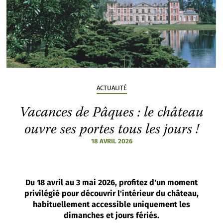
ACTUALITÉ
Vacances de Pâques : le château
ouvre ses portes tous les jours !
18 AVRIL 2026
Du 18 avril au 3 mai 2026, profitez d'un moment
privilégié pour découvrir l'intérieur du château,
habituellement accessible uniquement les
dimanches et jours fériés.