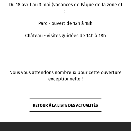
Du 18 avril au 3 mai (vacances de Pâque de la zone c)
:
Parc - ouvert de 12h à 18h
Château - visites guidées de 14h à 18h
Nous vous attendons nombreux pour cette ouverture
exceptionnelle !
RETOUR À LA LISTE DES ACTUALITÉS