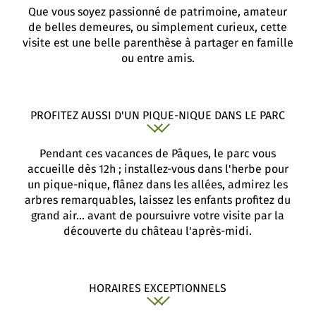
Que vous soyez passionné de patrimoine, amateur
de belles demeures, ou simplement curieux, cette
visite est une belle parenthèse à partager en famille
ou entre amis.
PROFITEZ AUSSI D'UN PIQUE-NIQUE DANS LE PARC
Pendant ces vacances de Pâques, le parc vous
accueille dès 12h ; installez-vous dans l'herbe pour
un pique-nique, flânez dans les allées, admirez les
arbres remarquables, laissez les enfants profitez du
grand air... avant de poursuivre votre visite par la
découverte du château l'après-midi.
HORAIRES EXCEPTIONNELS