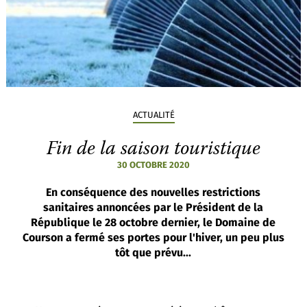
ACTUALITÉ
Fin de la saison touristique
30 OCTOBRE 2020
En conséquence des nouvelles restrictions
sanitaires annoncées par le Président de la
République le 28 octobre dernier, le Domaine de
Courson a fermé ses portes pour l'hiver, un peu plus
tôt que prévu...