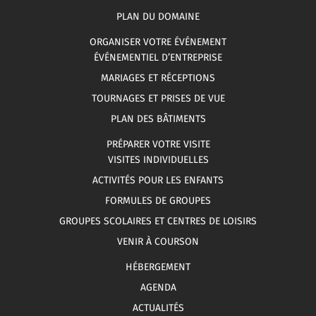
PLAN DU DOMAINE
ORGANISER VOTRE ÉVÉNEMENT
ÉVÉNEMENTIEL D’ENTREPRISE
MARIAGES ET RÉCEPTIONS
TOURNAGES ET PRISES DE VUE
PLAN DES BÂTIMENTS
PRÉPARER VOTRE VISITE
VISITES INDIVIDUELLES
ACTIVITÉS POUR LES ENFANTS
FORMULES DE GROUPES
GROUPES SCOLAIRES ET CENTRES DE LOISIRS
VENIR À COURSON
HÉBERGEMENT
AGENDA
ACTUALITÉS