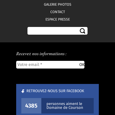
GALERIE PHOTOS
CONTACT
ESPACE PRESSE
Recevez nos informations :
RETROUVEZ-NOUS SUR FACEBOOK
personnes aiment le
4385
Domaine de Courson