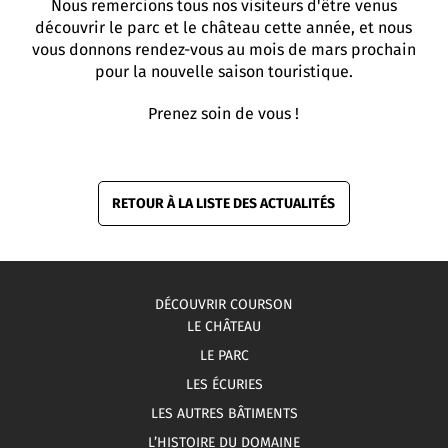
Nous remercions tous nos visiteurs d'être venus
découvrir le parc et le château cette année, et nous
vous donnons rendez-vous au mois de mars prochain
pour la nouvelle saison touristique.
Prenez soin de vous !
RETOUR À LA LISTE DES ACTUALITÉS
DÉCOUVRIR COURSON
LE CHÂTEAU
LE PARC
LES ÉCURIES
LES AUTRES BÂTIMENTS
L’HISTOIRE DU DOMAINE