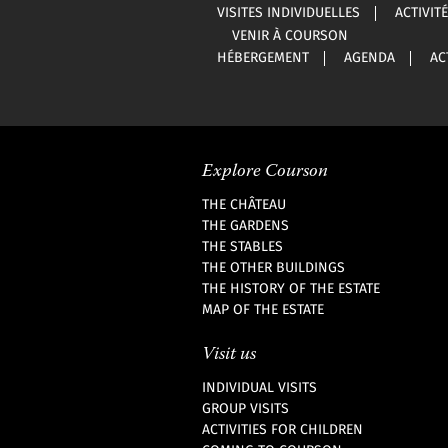
VISITES INDIVIDUELLES
ACTIVIT
VENIR À COURSON
HÉBERGEMENT
AGENDA
AC
Explore Courson
THE CHÂTEAU
THE GARDENS
THE STABLES
THE OTHER BUILDINGS
THE HISTORY OF THE ESTATE
MAP OF THE ESTATE
Visit us
INDIVIDUAL VISITS
GROUP VISITS
ACTIVITIES FOR CHILDREN