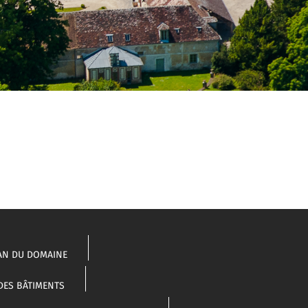
AN DU DOMAINE
DES BÂTIMENTS