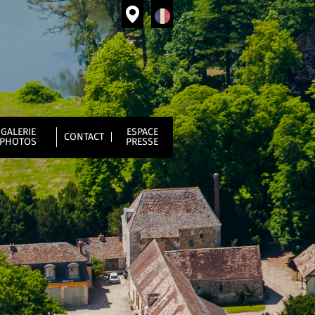
GALERIE
ESPACE
CONTACT
PHOTOS
PRESSE