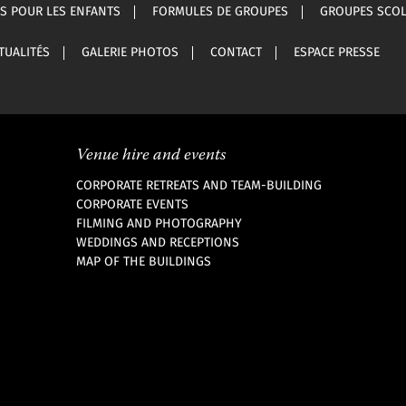
ÉS POUR LES ENFANTS
FORMULES DE GROUPES
GROUPES SCOLA
TUALITÉS
GALERIE PHOTOS
CONTACT
ESPACE PRESSE
Venue hire and events
CORPORATE RETREATS AND TEAM-BUILDING
CORPORATE EVENTS
FILMING AND PHOTOGRAPHY
WEDDINGS AND RECEPTIONS
MAP OF THE BUILDINGS