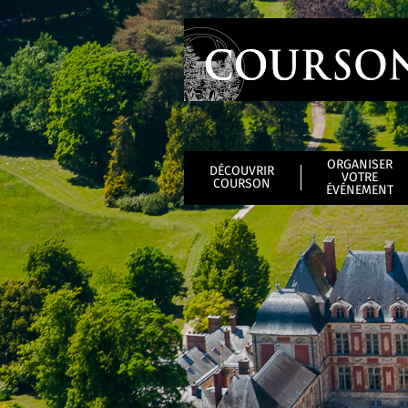
ORGANISER
DÉCOUVRIR
VOTRE
COURSON
ÉVÉNEMENT