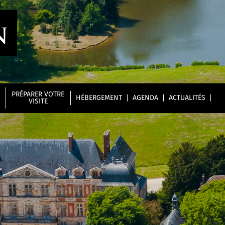
PRÉPARER VOTRE
HÉBERGEMENT
AGENDA
ACTUALITÉS
VISITE