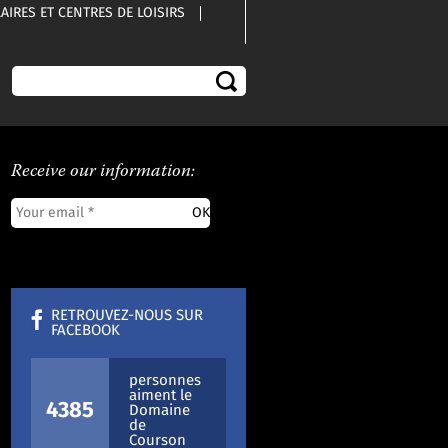
IRES ET CENTRES DE LOISIRS
Receive our information:
RETROUVEZ-NOUS SUR
FACEBOOK
personnes
aiment le
4385
Domaine
de
Courson