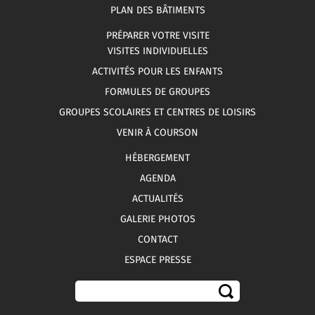
PLAN DES BÂTIMENTS
PRÉPARER VOTRE VISITE
VISITES INDIVIDUELLES
ACTIVITÉS POUR LES ENFANTS
FORMULES DE GROUPES
GROUPES SCOLAIRES ET CENTRES DE LOISIRS
VENIR À COURSON
HÉBERGEMENT
AGENDA
ACTUALITÉS
GALERIE PHOTOS
CONTACT
ESPACE PRESSE