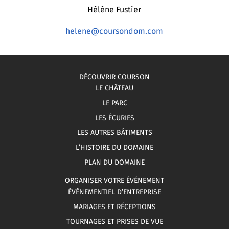
Hélène Fustier
helene@coursondom.com
DÉCOUVRIR COURSON
LE CHÂTEAU
LE PARC
LES ÉCURIES
LES AUTRES BÂTIMENTS
L’HISTOIRE DU DOMAINE
PLAN DU DOMAINE
ORGANISER VOTRE ÉVÉNEMENT
ÉVÉNEMENTIEL D’ENTREPRISE
MARIAGES ET RÉCEPTIONS
TOURNAGES ET PRISES DE VUE