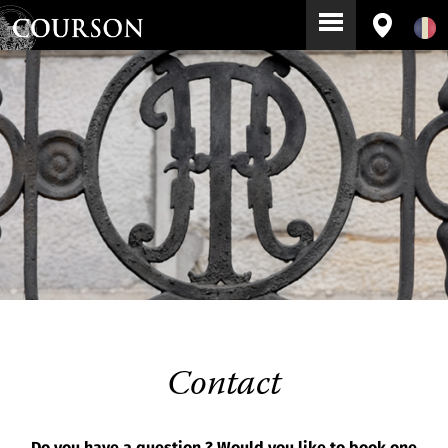
Contact