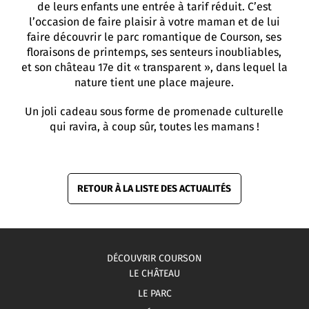
de leurs enfants une entrée à tarif réduit. C’est
l’occasion de faire plaisir à votre maman et de lui
faire découvrir le parc romantique de Courson, ses
floraisons de printemps, ses senteurs inoubliables,
et son château 17e dit « transparent », dans lequel la
nature tient une place majeure.
Un joli cadeau sous forme de promenade culturelle
qui ravira, à coup sûr, toutes les mamans !
RETOUR À LA LISTE DES ACTUALITÉS
DÉCOUVRIR COURSON
LE CHÂTEAU
LE PARC