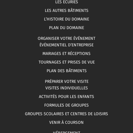
LES ÉCURIES
LES AUTRES BÂTIMENTS
L’HISTOIRE DU DOMAINE
PLAN DU DOMAINE
ORGANISER VOTRE ÉVÉNEMENT
ÉVÉNEMENTIEL D’ENTREPRISE
MARIAGES ET RÉCEPTIONS
TOURNAGES ET PRISES DE VUE
PLAN DES BÂTIMENTS
PRÉPARER VOTRE VISITE
VISITES INDIVIDUELLES
ACTIVITÉS POUR LES ENFANTS
FORMULES DE GROUPES
GROUPES SCOLAIRES ET CENTRES DE LOISIRS
VENIR À COURSON