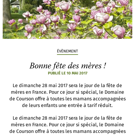
ÉVÈNEMENT
Bonne fête des mères !
PUBLIÉ LE 10 MAI 2017
Le dimanche 28 mai 2017 sera le jour de la fête de
mères en France. Pour ce jour si spécial, le Domaine
de Courson offre à toutes les mamans accompagnées
de leurs enfants une entrée à tarif réduit.
Le dimanche 28 mai 2017 sera le jour de la fête de
mères en France. Pour ce jour si spécial, le Domaine
de Courson offre à toutes les mamans accompagnées