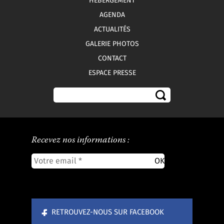
HÉBERGEMENT
AGENDA
ACTUALITÉS
GALERIE PHOTOS
CONTACT
ESPACE PRESSE
Recevez nos informations :
RETROUVEZ-NOUS SUR FACEBOOK