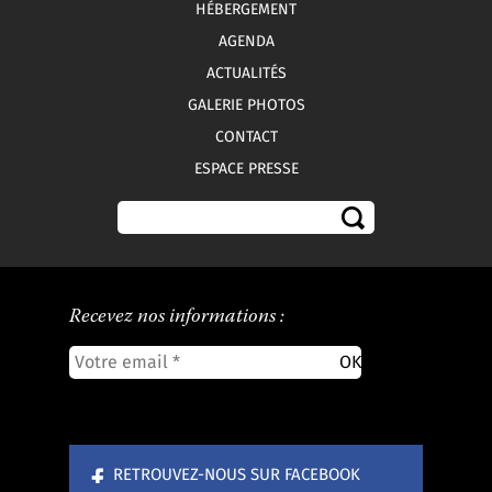
HÉBERGEMENT
AGENDA
ACTUALITÉS
GALERIE PHOTOS
CONTACT
ESPACE PRESSE
Recevez nos informations :
RETROUVEZ-NOUS SUR FACEBOOK