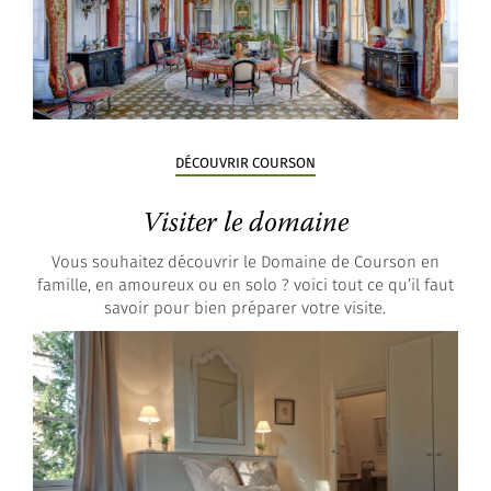
DÉCOUVRIR COURSON
Visiter le domaine
Vous souhaitez découvrir le Domaine de Courson en
famille, en amoureux ou en solo ? voici tout ce qu’il faut
savoir pour bien préparer votre visite.