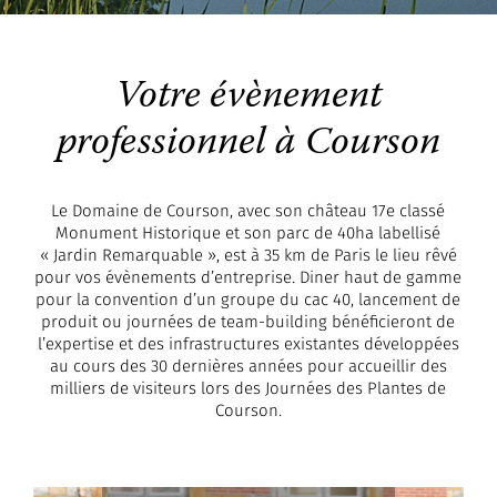
Votre évènement
professionnel à Courson
Le Domaine de Courson, avec son château 17e classé
Monument Historique et son parc de 40ha labellisé
« Jardin Remarquable », est à 35 km de Paris le lieu rêvé
pour vos évènements d’entreprise. Diner haut de gamme
pour la convention d’un groupe du cac 40, lancement de
produit ou journées de team-building bénéficieront de
l’expertise et des infrastructures existantes développées
au cours des 30 dernières années pour accueillir des
milliers de visiteurs lors des Journées des Plantes de
Courson.