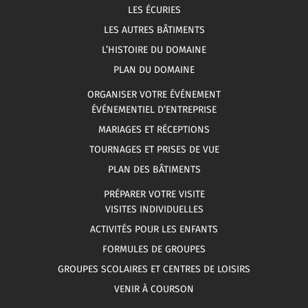
LES ÉCURIES
LES AUTRES BÂTIMENTS
L’HISTOIRE DU DOMAINE
PLAN DU DOMAINE
ORGANISER VOTRE ÉVÉNEMENT
ÉVÉNEMENTIEL D’ENTREPRISE
MARIAGES ET RÉCEPTIONS
TOURNAGES ET PRISES DE VUE
PLAN DES BÂTIMENTS
PRÉPARER VOTRE VISITE
VISITES INDIVIDUELLES
ACTIVITÉS POUR LES ENFANTS
FORMULES DE GROUPES
GROUPES SCOLAIRES ET CENTRES DE LOISIRS
VENIR À COURSON