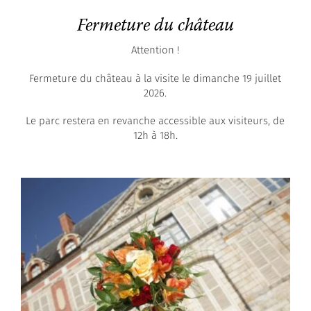
Fermeture du château
Attention !
Fermeture du château à la visite le dimanche 19 juillet
2026.
Le parc restera en revanche accessible aux visiteurs, de
12h à 18h.