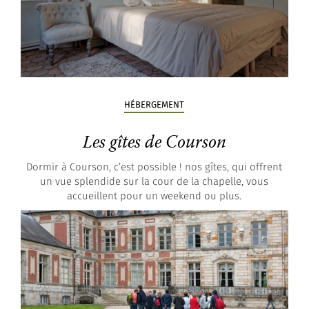
HÉBERGEMENT
Les gîtes de Courson
Dormir à Courson, c’est possible ! nos gîtes, qui offrent
un vue splendide sur la cour de la chapelle, vous
accueillent pour un weekend ou plus.