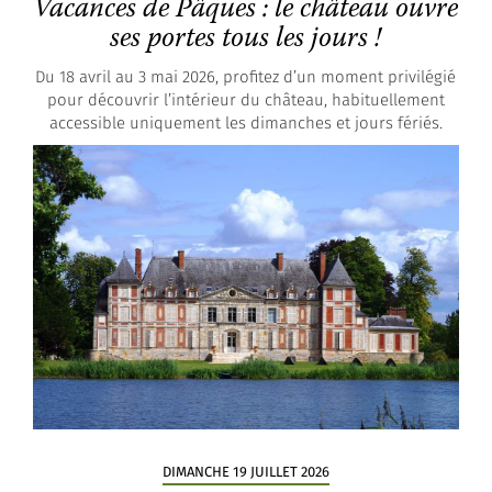
Vacances de Pâques : le château ouvre
ses portes tous les jours !
Du 18 avril au 3 mai 2026, profitez d’un moment privilégié
pour découvrir l’intérieur du château, habituellement
accessible uniquement les dimanches et jours fériés.
DIMANCHE 19 JUILLET 2026