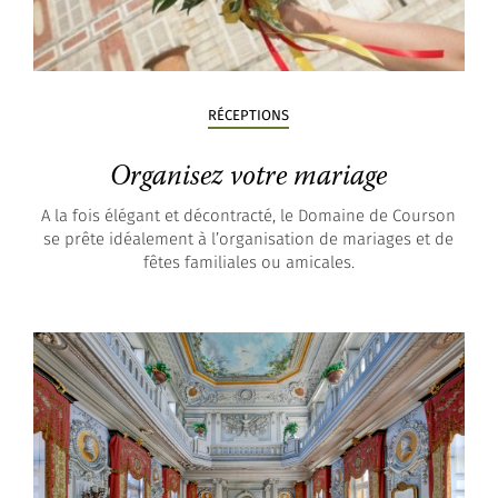
RÉCEPTIONS
Organisez votre mariage
A la fois élégant et décontracté, le Domaine de Courson
se prête idéalement à l’organisation de mariages et de
fêtes familiales ou amicales.