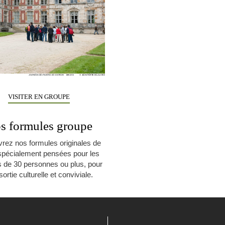
VISITER EN GROUPE
s formules groupe
rez nos formules originales de
 spécialement pensées pour les
 de 30 personnes ou plus, pour
ortie culturelle et conviviale.