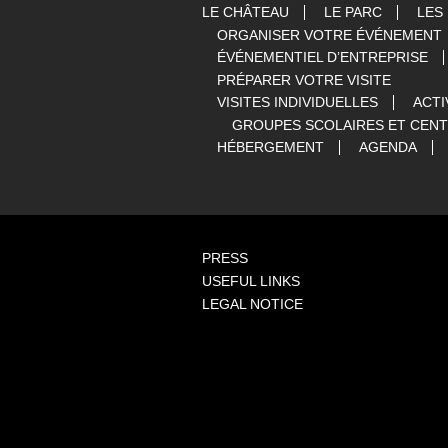
LE CHÂTEAU
LE PARC
LES
ORGANISER VOTRE ÉVÉNEMENT
ÉVÉNEMENTIEL D’ENTREPRISE
PRÉPARER VOTRE VISITE
VISITES INDIVIDUELLES
ACTI
GROUPES SCOLAIRES ET CENT
HÉBERGEMENT
AGENDA
PRESS
USEFUL LINKS
LEGAL NOTICE