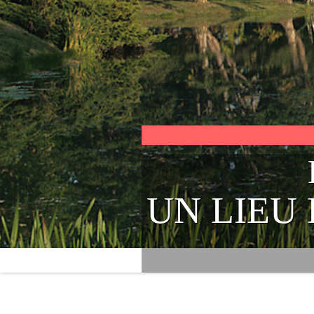
UN LIEU