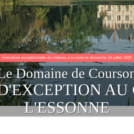
Fermeture exceptionnelle du château à la visite le dimanche 19 juillet 2026
Le Domaine de Courso
 D'EXCEPTION AU
L'ESSONNE