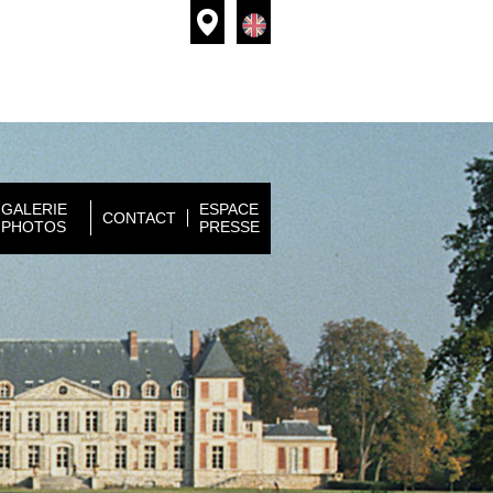
GALERIE
ESPACE
CONTACT
PHOTOS
PRESSE