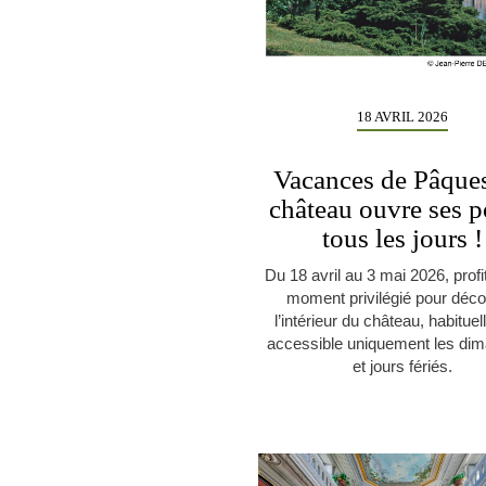
18 AVRIL 2026
Vacances de Pâques
château ouvre ses p
tous les jours !
Du 18 avril au 3 mai 2026, profi
moment privilégié pour déco
l’intérieur du château, habitue
accessible uniquement les di
et jours fériés.