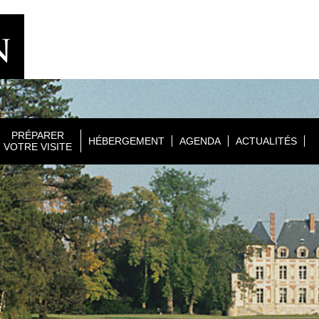
PRÉPARER
HÉBERGEMENT
AGENDA
ACTUALITÉS
VOTRE VISITE