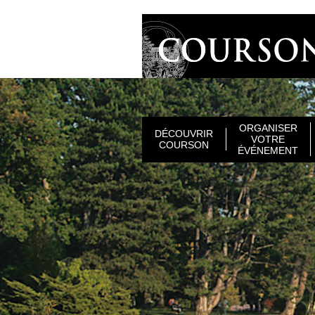
ORGANISER
DÉCOUVRIR
VOTRE
COURSON
ÉVÉNEMENT