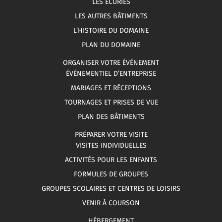
LES ÉCURIES
LES AUTRES BÂTIMENTS
L’HISTOIRE DU DOMAINE
PLAN DU DOMAINE
ORGANISER VOTRE ÉVÉNEMENT
ÉVÉNEMENTIEL D’ENTREPRISE
MARIAGES ET RÉCEPTIONS
TOURNAGES ET PRISES DE VUE
PLAN DES BÂTIMENTS
PRÉPARER VOTRE VISITE
VISITES INDIVIDUELLES
ACTIVITÉS POUR LES ENFANTS
FORMULES DE GROUPES
GROUPES SCOLAIRES ET CENTRES DE LOISIRS
VENIR À COURSON
HÉBERGEMENT