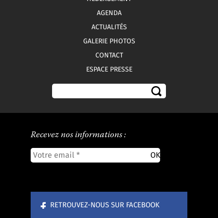
AGENDA
ACTUALITÉS
GALERIE PHOTOS
CONTACT
ESPACE PRESSE
Recevez nos informations :
RETROUVEZ-NOUS SUR FACEBOOK