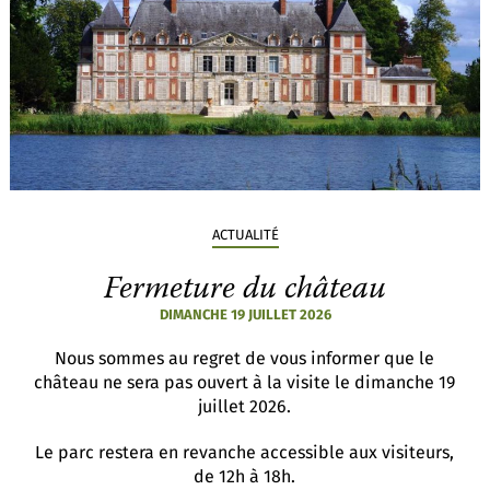
ACTUALITÉ
Fermeture du château
DIMANCHE 19 JUILLET 2026
Nous sommes au regret de vous informer que le
château ne sera pas ouvert à la visite le dimanche 19
juillet 2026.
Le parc restera en revanche accessible aux visiteurs,
de 12h à 18h.