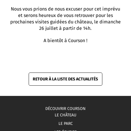
Nous vous prions de nous excuser pour cet imprévu
et serons heureux de vous retrouver pour les
prochaines visites guidées du château, le dimanche
26 juillet à partir de 14h.
A bientôt à Courson !
RETOUR À LA LISTE DES ACTUALITÉS
DÉCOUVRIR COURSON
LE CHÂTEAU
LE PARC